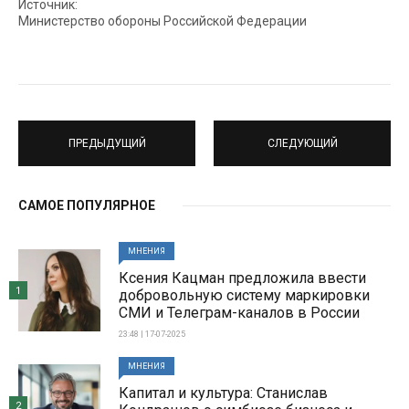
Источник:
Министерство обороны Российской Федерации
ПРЕДЫДУЩИЙ
СЛЕДУЮЩИЙ
САМОЕ ПОПУЛЯРНОЕ
МНЕНИЯ
Ксения Кацман предложила ввести
1
добровольную систему маркировки
СМИ и Телеграм-каналов в России
23:48 | 17-07-2025
МНЕНИЯ
Капитал и культура: Станислав
2