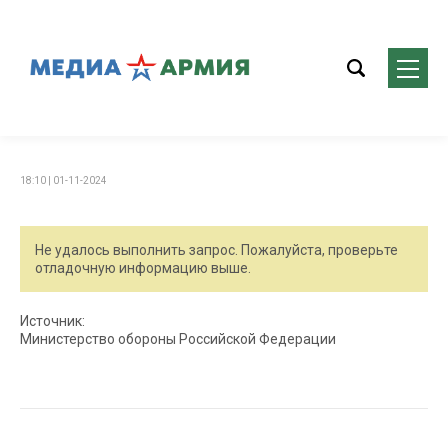
18:10 | 01-11-2024
Не удалось выполнить запрос. Пожалуйста, проверьте
отладочную информацию выше.
Источник:
Министерство обороны Российской Федерации