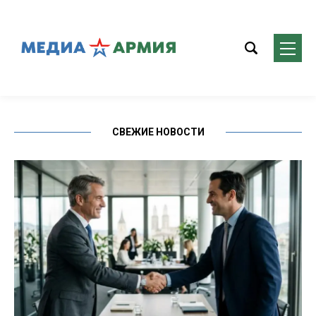
СВЕЖИЕ НОВОСТИ