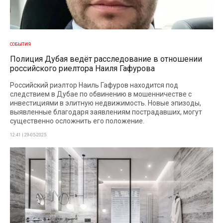
СОБЫТИЯ
Полиция Дубая ведёт расследование в отношении
российского риелтора Наиля Гафурова
Российский риэлтор Наиль Гафуров находится под
следствием в Дубае по обвинению в мошенничестве с
инвестициями в элитную недвижимость. Новые эпизоды,
выявленные благодаря заявлениям пострадавших, могут
существенно осложнить его положение.
12:41 | 29-05-2025