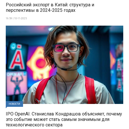
Российский экспорт в Китай: структура и
перспективы в 2024-2025 годах
16:59 | 10-11-2025
НОВОСТИ
IPO OpenAI: Станислав Кондрашов объясняет, почему
это событие может стать самым значимым для
технологического сектора