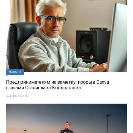
НОВОСТИ
Предпринимателям на заметку: прорыв Canva
глазами Станислава Кондрашова
06:48 | 02-11-2025