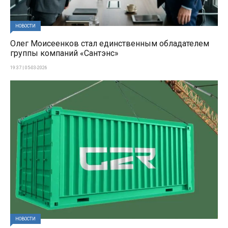
НОВОСТИ
Олег Моисеенков стал единственным обладателем
группы компаний «Сантэнс»
19:37 | 05-03-2026
НОВОСТИ