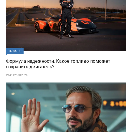
НОВОСТИ
Формула надежности. Какое топливо поможет
сохранить двигатель?
19:46 | 26-10-2025