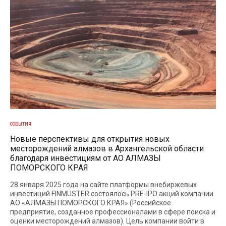
СОБЫТИЯ
Новые перспективы для открытия новых
месторождений алмазов в Архангельской области
благодаря инвестициям от АО АЛМАЗЫ
ПОМОРСКОГО КРАЯ
28 января 2025 года на сайте платформы внебиржевых
инвестиций FINMUSTER состоялось PRE-IPO акций компании
АО «АЛМАЗЫ ПОМОРСКОГО КРАЯ» (Российское
предприятие, созданное профессионалами в сфере поиска и
оценки месторождений алмазов). Цель компании войти в