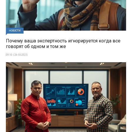
НОВОСТИ
Почему ваша экспертность игнорируется когда все
говорят об одном и том же
09:10 | 26-10-2025