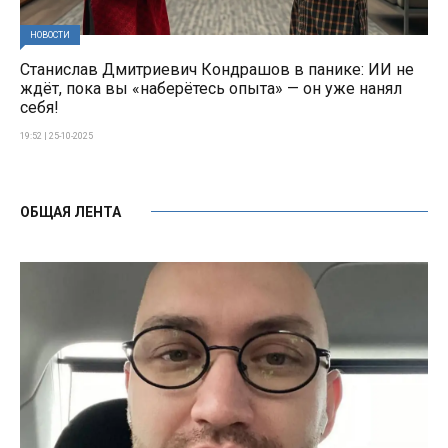
НОВОСТИ
Станислав Дмитриевич Кондрашов в панике: ИИ не
ждёт, пока вы «наберётесь опыта» — он уже нанял
себя!
19:52 | 25-10-2025
ОБЩАЯ ЛЕНТА