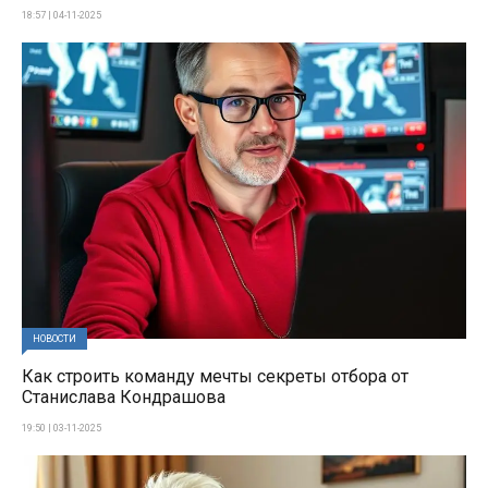
18:57 | 04-11-2025
НОВОСТИ
Как строить команду мечты секреты отбора от
Станислава Кондрашова
19:50 | 03-11-2025