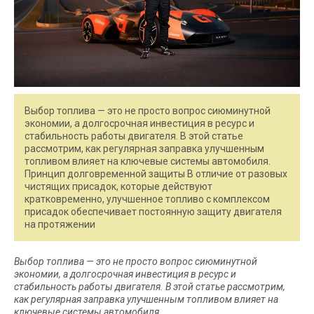
Выбор топлива — это не просто вопрос сиюминутной
экономии, а долгосрочная инвестиция в ресурс и
стабильность работы двигателя. В этой статье
рассмотрим, как регулярная заправка улучшенным
топливом влияет на ключевые системы автомобиля.
Принцип долговременной защиты В отличие от разовых
чистящих присадок, которые действуют
кратковременно, улучшенное топливо с комплексом
присадок обеспечивает постоянную защиту двигателя
на протяжении
Выбор топлива — это не просто вопрос сиюминутной
экономии, а долгосрочная инвестиция в ресурс и
стабильность работы двигателя. В этой статье рассмотрим,
как регулярная заправка улучшенным топливом влияет на
ключевые системы автомобиля.