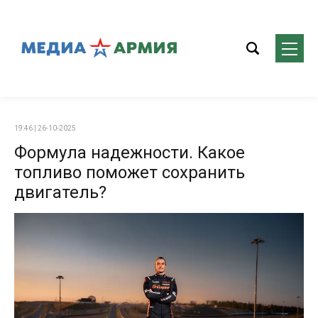
19:46 | 26-10-2025
Формула надежности. Какое
топливо поможет сохранить
двигатель?