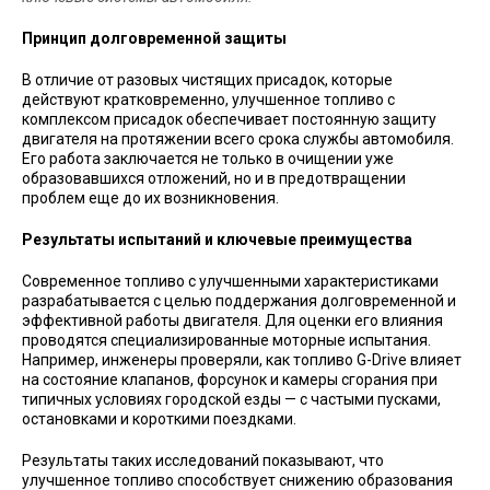
Принцип долговременной защиты
В отличие от разовых чистящих присадок, которые
действуют кратковременно, улучшенное топливо с
комплексом присадок обеспечивает постоянную защиту
двигателя на протяжении всего срока службы автомобиля.
Его работа заключается не только в очищении уже
образовавшихся отложений, но и в предотвращении
проблем еще до их возникновения.
Результаты испытаний и ключевые преимущества
Современное топливо с улучшенными характеристиками
разрабатывается с целью поддержания долговременной и
эффективной работы двигателя. Для оценки его влияния
проводятся специализированные моторные испытания.
Например, инженеры проверяли, как топливо G-Drive влияет
на состояние клапанов, форсунок и камеры сгорания при
типичных условиях городской езды — с частыми пусками,
остановками и короткими поездками.
Результаты таких исследований показывают, что
улучшенное топливо способствует снижению образования