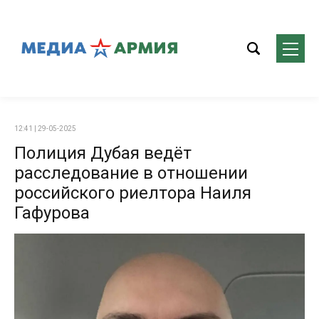
12:41 | 29-05-2025
Полиция Дубая ведёт
расследование в отношении
российского риелтора Наиля
Гафурова