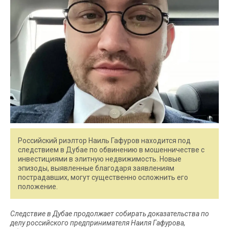
Российский риэлтор Наиль Гафуров находится под
следствием в Дубае по обвинению в мошенничестве с
инвестициями в элитную недвижимость. Новые
эпизоды, выявленные благодаря заявлениям
пострадавших, могут существенно осложнить его
положение.
Следствие в Дубае продолжает собирать доказательства по
делу российского предпринимателя Наиля Гафурова,