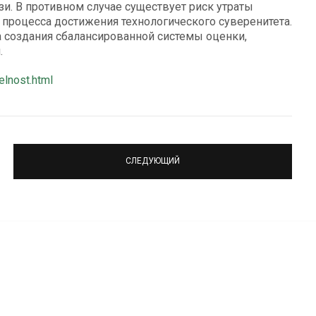
зи. В противном случае существует риск утраты
процесса достижения технологического суверенитета.
а создания сбалансированной системы оценки,
.
elnost.html
СЛЕДУЮЩИЙ