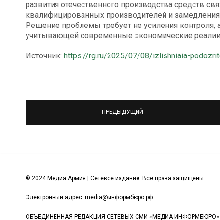
развития отечественного производства средств свя
квалифицированных производителей и замедления 
Решение проблемы требует не усиления контроля, 
учитывающей современные экономические реалии
Источник:
https://rg.ru/2025/07/08/izlishniaia-podozrit
ПРЕДЫДУЩИЙ
© 2024 Медиа Армия | Сетевое издание. Все права защищены.
Электронный адрес:
media@информбюро.рф
ОБЪЕДИНЕННАЯ РЕДАКЦИЯ СЕТЕВЫХ СМИ «МЕДИА ИНФОРМБЮРО»