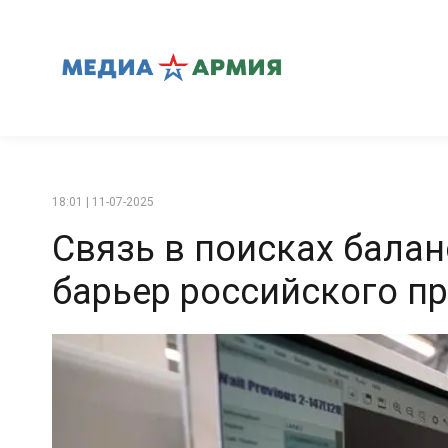
18:01 | 11-07-2025
Связь в поисках балан
барьер российского п