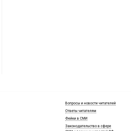
Вопросы и новости читателей
Ответы читателям
Фейки в СМИ
Законодательство в сфере