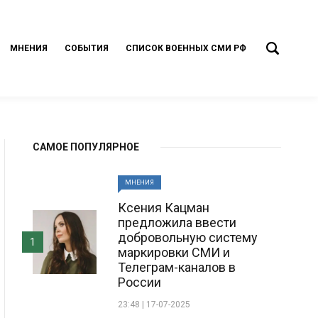
МНЕНИЯ
СОБЫТИЯ
СПИСОК ВОЕННЫХ СМИ РФ
САМОЕ ПОПУЛЯРНОЕ
МНЕНИЯ
Ксения Кацман
предложила ввести
добровольную систему
1
маркировки СМИ и
Телеграм-каналов в
России
23:48 | 17-07-2025