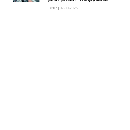
16:07 | 07-03-2025