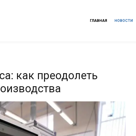
ГЛАВНАЯ
НОВОСТИ
са: как преодолеть
роизводства