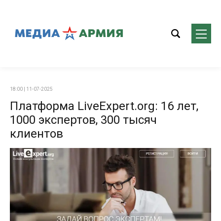
18:00 | 11-07-2025
Платформа LiveExpert.org: 16 лет,
1000 экспертов, 300 тысяч
клиентов