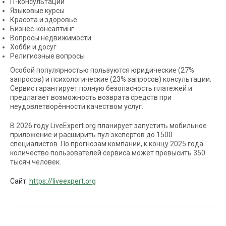
IT-консультации
Языковые курсы
Красота и здоровье
Бизнес-консалтинг
Вопросы недвижимости
Хобби и досуг
Религиозные вопросы
Особой популярностью пользуются юридические (27%
запросов) и психологические (23% запросов) консультации.
Сервис гарантирует полную безопасность платежей и
предлагает возможность возврата средств при
неудовлетворённости качеством услуг.
В 2026 году LiveExpert.org планирует запустить мобильное
приложение и расширить пул экспертов до 1500
специалистов. По прогнозам компании, к концу 2025 года
количество пользователей сервиса может превысить 350
тысяч человек.
Сайт:
https://liveexpert.org