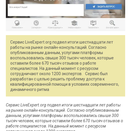
Сервис LiveExpert.org подвел итоги шестнадцати лет
работы на рынке онлайн-консультаций. Согласно
опубликованным данным, услугами платформы
воспользовались свыше 300 тысяч человек, которые
оставили более 670 тысяч отзывов о работе
специалистов. На данный момент с ресурсом
сотрудничают около 1200 экспертов. Сервис был
разработан с целью решить проблему доступа к
квалифицированной помощи в условиях современного,
динамичного ритма
Сервис LiveExpert.org подвел итоги шестнадцати лет работы
на рынке онлайн-консультаций. Согласно опубликованным
данным, услугами платформы воспользовались свыше 300
тысяч человек, которые оставили более 670 тысяч отзывов о
работе специалистов. На данный момент с ресурсом