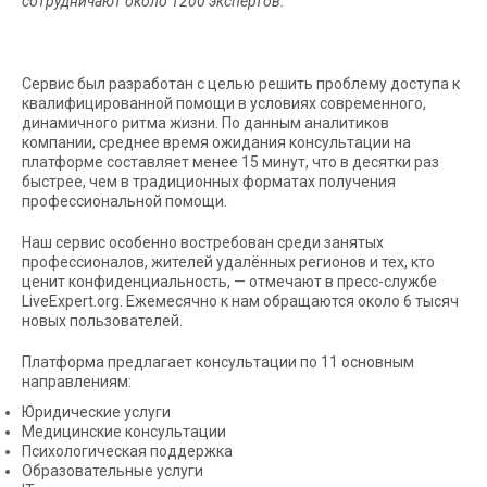
сотрудничают около 1200 экспертов.
Сервис был разработан с целью решить проблему доступа к
квалифицированной помощи в условиях современного,
динамичного ритма жизни. По данным аналитиков
компании, среднее время ожидания консультации на
платформе составляет менее 15 минут, что в десятки раз
быстрее, чем в традиционных форматах получения
профессиональной помощи.
Наш сервис особенно востребован среди занятых
профессионалов, жителей удалённых регионов и тех, кто
ценит конфиденциальность, — отмечают в пресс-службе
LiveExpert.org. Ежемесячно к нам обращаются около 6 тысяч
новых пользователей.
Платформа предлагает консультации по 11 основным
направлениям:
Юридические услуги
Медицинские консультации
Психологическая поддержка
Образовательные услуги