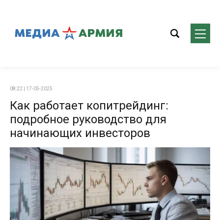
08:22 | 17-05-2025
Как работает копитрейдинг:
подробное руководство для
начинающих инвесторов