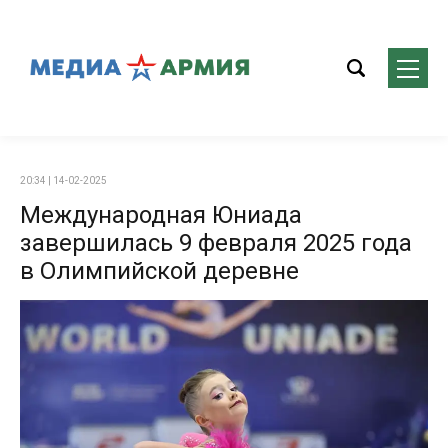
20:34 | 14-02-2025
Международная Юниада
завершилась 9 февраля 2025 года
в Олимпийской деревне