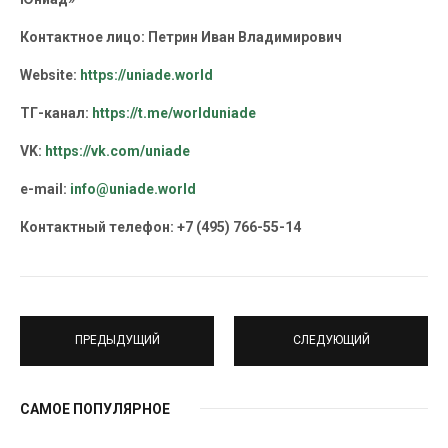
Контактное лицо: Петрин Иван Владимирович
Website
:
https
://
uniade
.
world
ТГ-канал:
https://t.me/worlduniade
VK:
https://vk.com/uniade
e-mail:
info@uniade.world
Контактный телефон: +7 (495) 766-55-14
ПРЕДЫДУЩИЙ
СЛЕДУЮЩИЙ
САМОЕ ПОПУЛЯРНОЕ