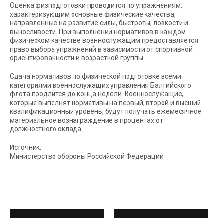
Оценка физподготовки проводится по упражнениям,
характеризующим основные физические качества,
направленные на развитие силы, быстроты, ловкости и
выносливости. При выполнении нормативов в каждом
физическом качестве военнослужащим предоставляется
право выбора упражнений в зависимости от спортивной
ориентированности и возрастной группы.
Сдача нормативов по физической подготовке всеми
категориями военнослужащих управления Балтийского
флота продлится до конца недели. Военнослужащие,
которые выполнят нормативы на первый, второй и высший
квалификационный уровень, будут получать ежемесячное
материальное вознаграждение в процентах от
должностного оклада.
Источник:
Министерство обороны Российской Федерации