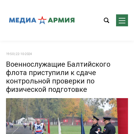
19:50 | 22-10-2024
Военнослужащие Балтийского
флота приступили к сдаче
контрольной проверки по
физической подготовке