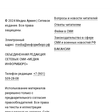
Вопросы и новости читателей
© 2024 Медиа Армия | Сетевое
Ответы читателям
издание. Все права
защищены.
Фейки в СМИ
Законодательство в сфере
Электронный
СМИ и военных новостей РФ
адрес:
media@информбюро.рф
ВАКАНСИИ
ОБЪЕДИНЕННАЯ РЕДАКЦИЯ
СЕТЕВЫХ СМИ «МЕДИА
ИНФОРМБЮРО»
Телефон редакции:
+7 (901)
509-28-08
Использование материалов
разрешено только с
предварительного согласия
правообладателей. Все права
на тексты и иллюстрации