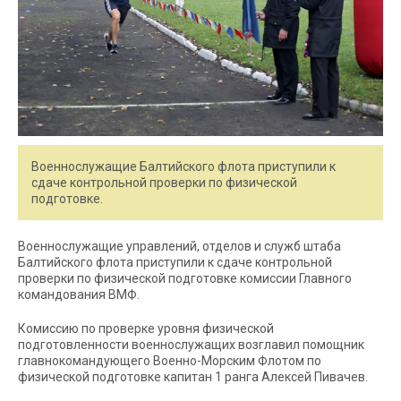
Военнослужащие Балтийского флота приступили к
сдаче контрольной проверки по физической
подготовке.
Военнослужащие управлений, отделов и служб штаба
Балтийского флота приступили к сдаче контрольной
проверки по физической подготовке комиссии Главного
командования ВМФ.
Комиссию по проверке уровня физической
подготовленности военнослужащих возглавил помощник
главнокомандующего Военно-Морским Флотом по
физической подготовке капитан 1 ранга Алексей Пивачев.