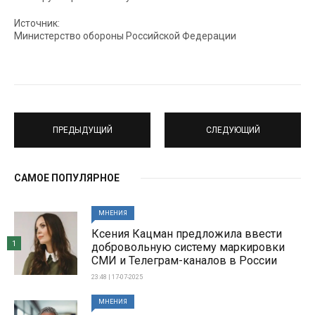
Источник:
Министерство обороны Российской Федерации
ПРЕДЫДУЩИЙ
СЛЕДУЮЩИЙ
САМОЕ ПОПУЛЯРНОЕ
МНЕНИЯ
Ксения Кацман предложила ввести
1
добровольную систему маркировки
СМИ и Телеграм-каналов в России
23:48 | 17-07-2025
МНЕНИЯ