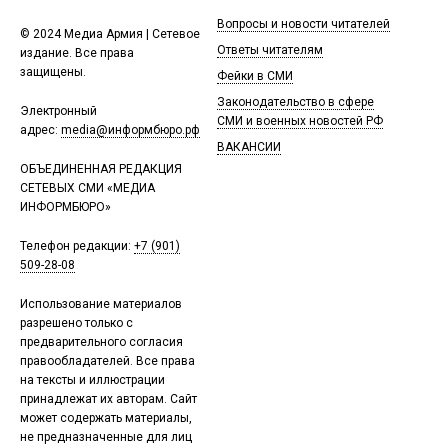
Вопросы и новости читателей
© 2024 Медиа Армия | Сетевое
Ответы читателям
издание. Все права
защищены.
Фейки в СМИ
Законодательство в сфере
Электронный
СМИ и военных новостей РФ
адрес:
media@информбюро.рф
ВАКАНСИИ
ОБЪЕДИНЕННАЯ РЕДАКЦИЯ
СЕТЕВЫХ СМИ «МЕДИА
ИНФОРМБЮРО»
Телефон редакции:
+7 (901)
509-28-08
Использование материалов
разрешено только с
предварительного согласия
правообладателей. Все права
на тексты и иллюстрации
принадлежат их авторам. Сайт
может содержать материалы,
не предназначенные для лиц