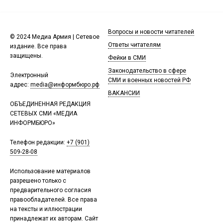
Вопросы и новости читателей
© 2024 Медиа Армия | Сетевое
Ответы читателям
издание. Все права
защищены.
Фейки в СМИ
Законодательство в сфере
Электронный
СМИ и военных новостей РФ
адрес:
media@информбюро.рф
ВАКАНСИИ
ОБЪЕДИНЕННАЯ РЕДАКЦИЯ
СЕТЕВЫХ СМИ «МЕДИА
ИНФОРМБЮРО»
Телефон редакции:
+7 (901)
509-28-08
Использование материалов
разрешено только с
предварительного согласия
правообладателей. Все права
на тексты и иллюстрации
принадлежат их авторам. Сайт