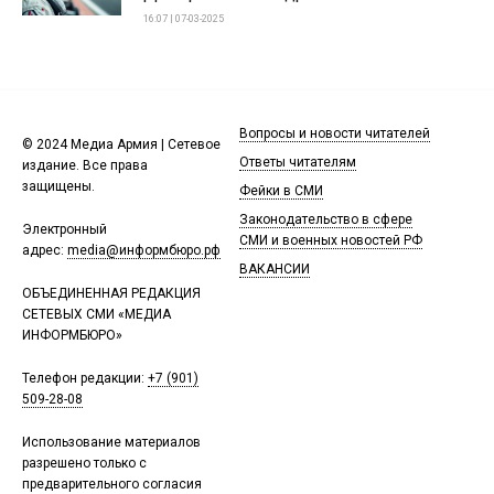
16:07 | 07-03-2025
Вопросы и новости читателей
© 2024 Медиа Армия | Сетевое
Ответы читателям
издание. Все права
защищены.
Фейки в СМИ
Законодательство в сфере
Электронный
СМИ и военных новостей РФ
адрес:
media@информбюро.рф
ВАКАНСИИ
ОБЪЕДИНЕННАЯ РЕДАКЦИЯ
СЕТЕВЫХ СМИ «МЕДИА
ИНФОРМБЮРО»
Телефон редакции:
+7 (901)
509-28-08
Использование материалов
разрешено только с
предварительного согласия