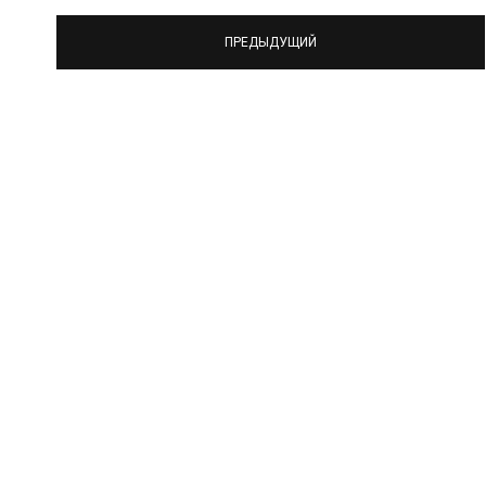
ПРЕДЫДУЩИЙ