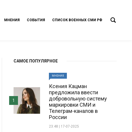
МНЕНИЯ
СОБЫТИЯ
СПИСОК ВОЕННЫХ СМИ РФ
САМОЕ ПОПУЛЯРНОЕ
МНЕНИЯ
Ксения Кацман
предложила ввести
добровольную систему
1
маркировки СМИ и
Телеграм-каналов в
России
23:48 | 17-07-2025