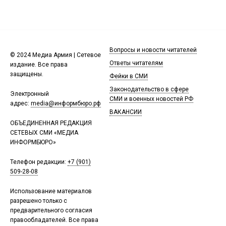
Вопросы и новости читателей
© 2024 Медиа Армия | Сетевое
Ответы читателям
издание. Все права
защищены.
Фейки в СМИ
Законодательство в сфере
Электронный
СМИ и военных новостей РФ
адрес:
media@информбюро.рф
ВАКАНСИИ
ОБЪЕДИНЕННАЯ РЕДАКЦИЯ
СЕТЕВЫХ СМИ «МЕДИА
ИНФОРМБЮРО»
Телефон редакции:
+7 (901)
509-28-08
Использование материалов
разрешено только с
предварительного согласия
правообладателей. Все права