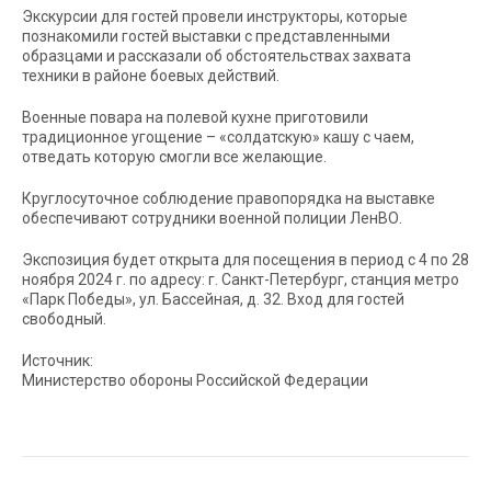
Экскурсии для гостей провели инструкторы, которые
познакомили гостей выставки с представленными
образцами и рассказали об обстоятельствах захвата
техники в районе боевых действий.
Военные повара на полевой кухне приготовили
традиционное угощение – «солдатскую» кашу с чаем,
отведать которую смогли все желающие.
Круглосуточное соблюдение правопорядка на выставке
обеспечивают сотрудники военной полиции ЛенВО.
Экспозиция будет открыта для посещения в период с 4 по 28
ноября 2024 г. по адресу: г. Санкт-Петербург, станция метро
«Парк Победы», ул. Бассейная, д. 32. Вход для гостей
свободный.
Источник:
Министерство обороны Российской Федерации