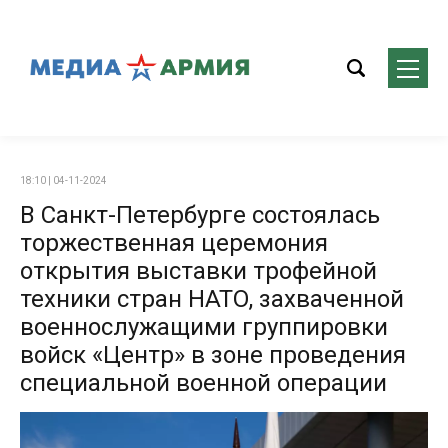
18:10 | 04-11-2024
В Санкт-Петербурге состоялась
торжественная церемония
открытия выставки трофейной
техники стран НАТО, захваченной
военнослужащими группировки
войск «Центр» в зоне проведения
специальной военной операции