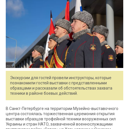
Экскурсии для гостей провели инструкторы, которые
познакомили гостей выставки с представленными
образцами и рассказали об обстоятельствах захвата
техники в районе боевых действий.
В Санкт-Петербурге на территории Музейно-выставочного
центра состоялась торжественная церемония открытия
выставки образцов трофейной техники вооруженных сил
Украины и стран НАТО, захваченной военнослужащими