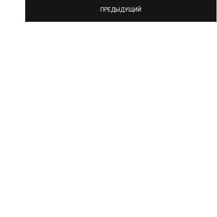
ПРЕДЫДУЩИЙ