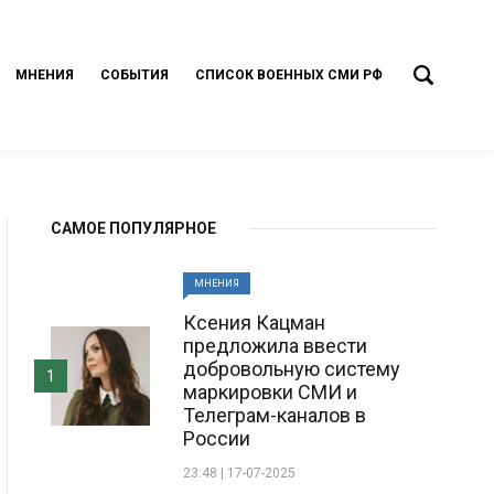
МНЕНИЯ
СОБЫТИЯ
СПИСОК ВОЕННЫХ СМИ РФ
САМОЕ ПОПУЛЯРНОЕ
МНЕНИЯ
Ксения Кацман
предложила ввести
добровольную систему
1
маркировки СМИ и
Телеграм-каналов в
России
23:48 | 17-07-2025