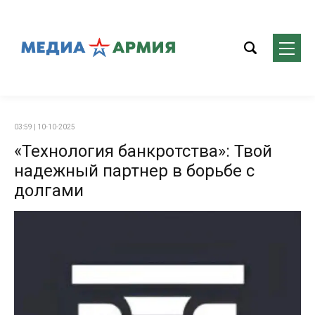
03:59 | 10-10-2025
«Технология банкротства»: Твой
надежный партнер в борьбе с
долгами