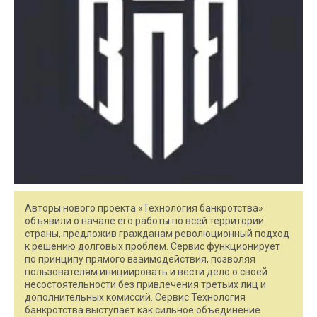
Авторы нового проекта «Технология банкротства»
объявили о начале его работы по всей территории
страны, предложив гражданам революционный подход
к решению долговых проблем. Сервис функционирует
по принципу прямого взаимодействия, позволяя
пользователям инициировать и вести дело о своей
несостоятельности без привлечения третьих лиц и
дополнительных комиссий. Сервис Технология
банкротства выступает как сильное объединение