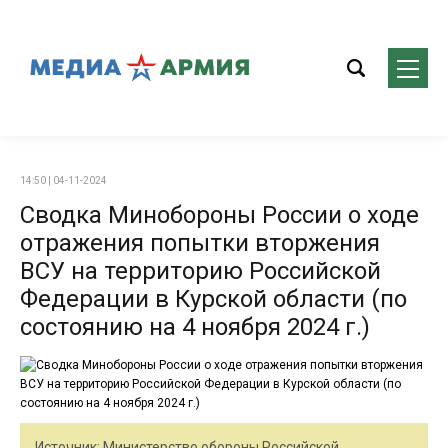
14:50 | 04-11-2024
Сводка Минобороны России о ходе
отражения попытки вторжения
ВСУ на территорию Российской
Федерации в Курской области (по
состоянию на 4 ноября 2024 г.)
Источник: Министерство обороны Российской