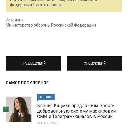
Федерации Читать новости
Источник:
Министерство обороны Российской Федерации
ПРЕДЫДУЩИЙ
СЛЕДУЮЩИЙ
САМОЕ ПОПУЛЯРНОЕ
МНЕНИЯ
Ксения Кацман предложила ввести
1
добровольную систему маркировки
СМИ и Телеграм-каналов в России
23:48 | 17-07-2025