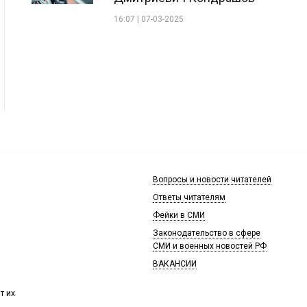
16:07 | 07-03-2025
Вопросы и новости читателей
Ответы читателям
Фейки в СМИ
Законодательство в сфере
СМИ и военных новостей РФ
ВАКАНСИИ
т их