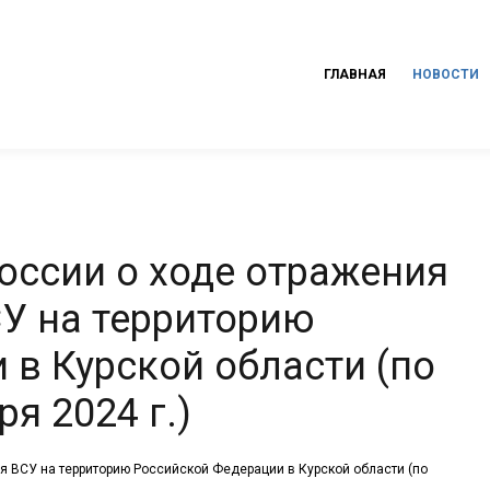
ГЛАВНАЯ
НОВОСТИ
ссии о ходе отражения
У на территорию
 в Курской области (по
я 2024 г.)