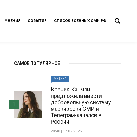
МНЕНИЯ
СОБЫТИЯ
СПИСОК ВОЕННЫХ СМИ РФ
САМОЕ ПОПУЛЯРНОЕ
МНЕНИЯ
Ксения Кацман
предложила ввести
добровольную систему
1
маркировки СМИ и
Телеграм-каналов в
России
23:48 | 17-07-2025