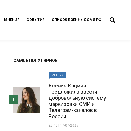
МНЕНИЯ
СОБЫТИЯ
СПИСОК ВОЕННЫХ СМИ РФ
САМОЕ ПОПУЛЯРНОЕ
МНЕНИЯ
Ксения Кацман
предложила ввести
добровольную систему
1
маркировки СМИ и
Телеграм-каналов в
России
23:48 | 17-07-2025