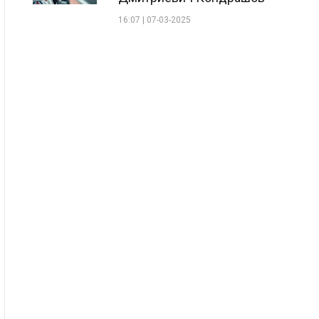
16:07 | 07-03-2025