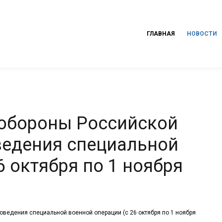
ГЛАВНАЯ
НОВОСТИ
 обороны Российской
ведения специальной
6 октября по 1 ноября