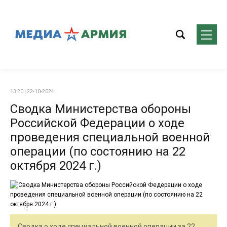
13:20 | 22-10-2024
Сводка Министерства обороны
Российской Федерации о ходе
проведения специальной военной
операции (по состоянию на 22
октября 2024 г.)
Сводка о ходе специальной военной операции за 22