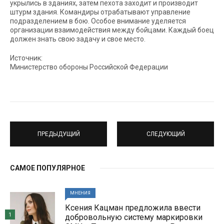
укрылись в зданиях, затем пехота заходит и производит
штурм здания. Командиры отрабатывают управление
подразделением в бою. Особое внимание уделяется
организации взаимодействия между бойцами. Каждый боец
должен знать свою задачу и свое место.
Источник:
Министерство обороны Российской Федерации
ПРЕДЫДУЩИЙ
СЛЕДУЮЩИЙ
САМОЕ ПОПУЛЯРНОЕ
МНЕНИЯ
Ксения Кацман предложила ввести
1
добровольную систему маркировки