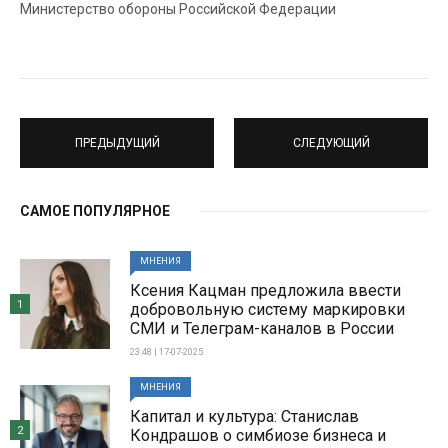
Министерство обороны Российской Федерации
ПРЕДЫДУЩИЙ
СЛЕДУЮЩИЙ
САМОЕ ПОПУЛЯРНОЕ
МНЕНИЯ
Ксения Кацман предложила ввести
1
добровольную систему маркировки
СМИ и Телеграм-каналов в России
23:48 | 17-07-2025
МНЕНИЯ
Капитал и культура: Станислав
2
Кондрашов о симбиозе бизнеса и