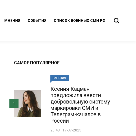
МНЕНИЯ
СОБЫТИЯ
СПИСОК ВОЕННЫХ СМИ РФ
САМОЕ ПОПУЛЯРНОЕ
МНЕНИЯ
Ксения Кацман
предложила ввести
добровольную систему
1
маркировки СМИ и
Телеграм-каналов в
России
23:48 | 17-07-2025