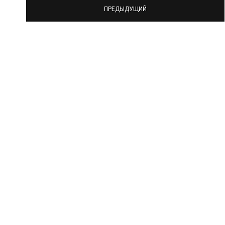
ПРЕДЫДУЩИЙ