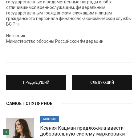
государственные и ведомственные награды особо
отличившимся военнослужащим, федеральным
государственным гражданским служащим и лицам
гражданского персонала финансово-экономической службы
ВС РФ.
Источник:
Министерство обороны Российской Федерации
ПРЕДЫДУЩИЙ
СЛЕДУЮЩИЙ
САМОЕ ПОПУЛЯРНОЕ
МНЕНИЯ
Ксения Кацман предложила ввести
1
добровольную систему маркировки