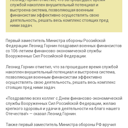
службой накоплен внушительный потенциал и
выстроена система, позволяющая военным
финансистам эффективно осуществлять свою
деятельность, решать весь комплекс стоящих пред
ними задач.
Первый заместитель Министра обороны Российской
Федерации Леонид Горнин поздравил военных финансистов
со 106-летием финансово-экономической службы
Вооруженных Сил Российской Федерации.
Леонид Горнин отметил, что за прошедшее время службой
накоплен внушительный потенциал и выстроена система,
позволяющая военным финансистам эффективно
осуществлять свою деятельность, решать весь комплекс
стоящих пред ними задач.
«Поздравляю всех коллег с Днем финансово-экономической
службы Вооруженных Сил Российской Федерации, желаю
крепкого здоровья и удачи в деятельности на благо нашего
Отечества!» — сказал Леонид Горнин.
Также первый заместитель Министра обороны РФ вручил