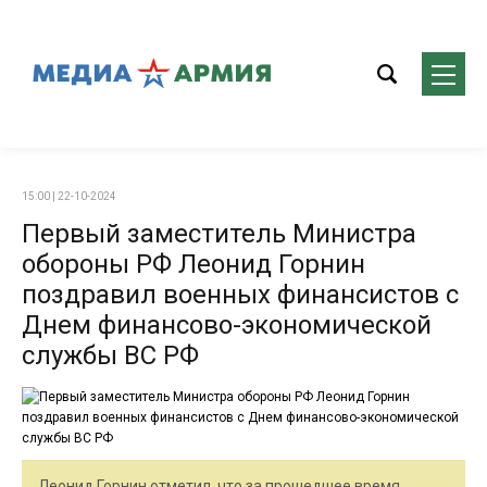
15:00 | 22-10-2024
Первый заместитель Министра
обороны РФ Леонид Горнин
поздравил военных финансистов с
Днем финансово-экономической
службы ВС РФ
Леонид Горнин отметил, что за прошедшее время