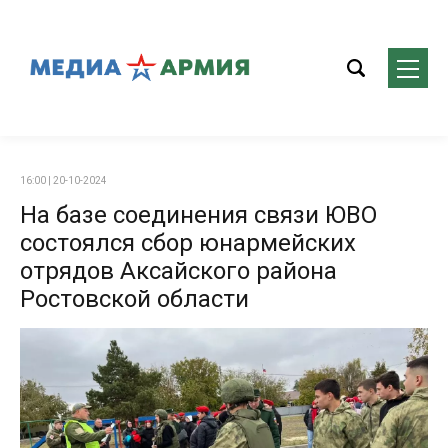
16:00 | 20-10-2024
На базе соединения связи ЮВО
состоялся сбор юнармейских
отрядов Аксайского района
Ростовской области