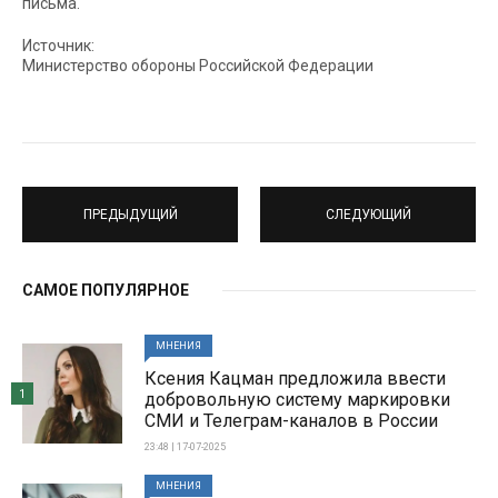
письма.
Источник:
Министерство обороны Российской Федерации
ПРЕДЫДУЩИЙ
СЛЕДУЮЩИЙ
САМОЕ ПОПУЛЯРНОЕ
МНЕНИЯ
Ксения Кацман предложила ввести
1
добровольную систему маркировки
СМИ и Телеграм-каналов в России
23:48 | 17-07-2025
МНЕНИЯ