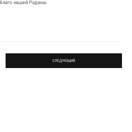
 благо нашей Родины.
СЛЕДУЮЩИЙ