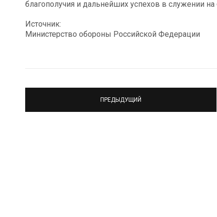
благополучия и дальнейших успехов в служении на
Источник:
Министерство обороны Российской Федерации
ПРЕДЫДУЩИЙ