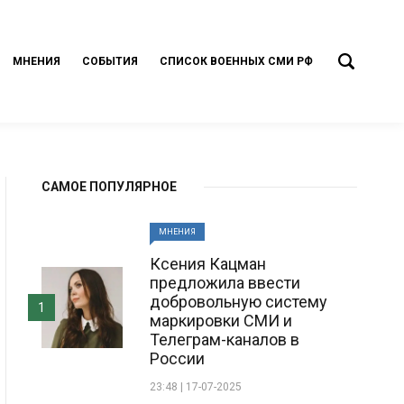
МНЕНИЯ
СОБЫТИЯ
СПИСОК ВОЕННЫХ СМИ РФ
САМОЕ ПОПУЛЯРНОЕ
МНЕНИЯ
Ксения Кацман
предложила ввести
добровольную систему
1
маркировки СМИ и
Телеграм-каналов в
России
23:48 | 17-07-2025