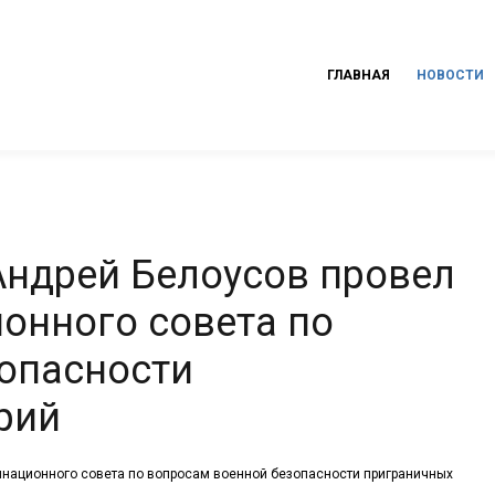
ГЛАВНАЯ
НОВОСТИ
ндрей Белоусов провел
онного совета по
опасности
рий