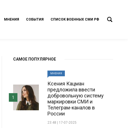
МНЕНИЯ
СОБЫТИЯ
СПИСОК ВОЕННЫХ СМИ РФ
САМОЕ ПОПУЛЯРНОЕ
МНЕНИЯ
Ксения Кацман
предложила ввести
добровольную систему
1
маркировки СМИ и
Телеграм-каналов в
России
23:48 | 17-07-2025