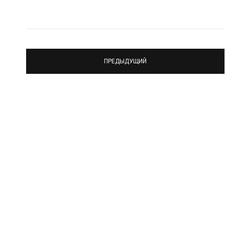
ПРЕДЫДУЩИЙ