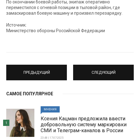
По окончании боевой работы, экипаж оперативно
переместился с огневой позиции в тыловой район, где
замаскировал боевую машину и произвел перезарядку.
Источник:
Министерство обороны Российской Федерации
ПРЕДЫДУЩИЙ
СЛЕДУЮЩИЙ
САМОЕ ПОПУЛЯРНОЕ
МНЕНИЯ
Ксения Кацман предложила ввести
1
добровольную систему маркировки
СМИ и Телеграм-каналов в России
23:48 | 17-07-2025