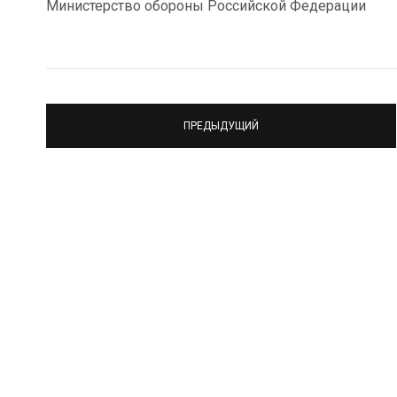
Министерство обороны Российской Федерации
ПРЕДЫДУЩИЙ