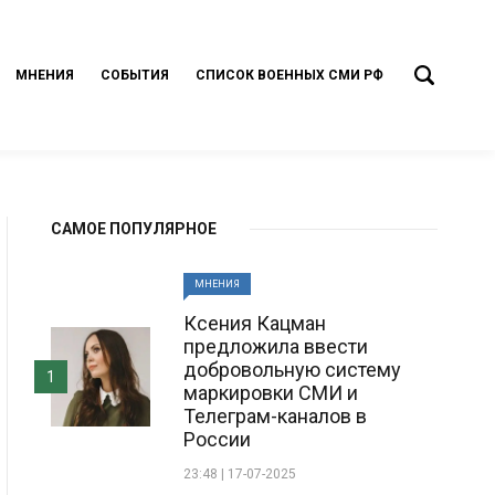
МНЕНИЯ
СОБЫТИЯ
СПИСОК ВОЕННЫХ СМИ РФ
САМОЕ ПОПУЛЯРНОЕ
МНЕНИЯ
Ксения Кацман
предложила ввести
добровольную систему
1
маркировки СМИ и
Телеграм-каналов в
России
23:48 | 17-07-2025