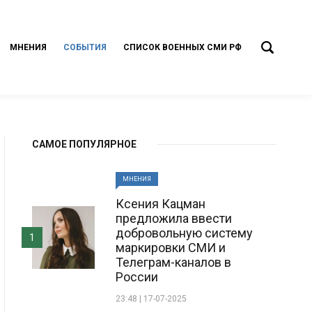
МНЕНИЯ
СОБЫТИЯ
СПИСОК ВОЕННЫХ СМИ РФ
САМОЕ ПОПУЛЯРНОЕ
МНЕНИЯ
Ксения Кацман
предложила ввести
добровольную систему
1
маркировки СМИ и
Телеграм-каналов в
России
23:48 | 17-07-2025