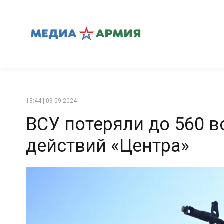
13:44 | 09-09-2024
ВСУ потеряли до 560 
действий «Центра»