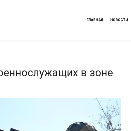
ГЛАВНАЯ
НОВОСТИ
военнослужащих в зоне