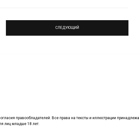
СЛЕДУЮЩИЙ
огласия правообладателей. Все права на тексты и иллюстрации принадлежа
я лиц младше 18 лет.