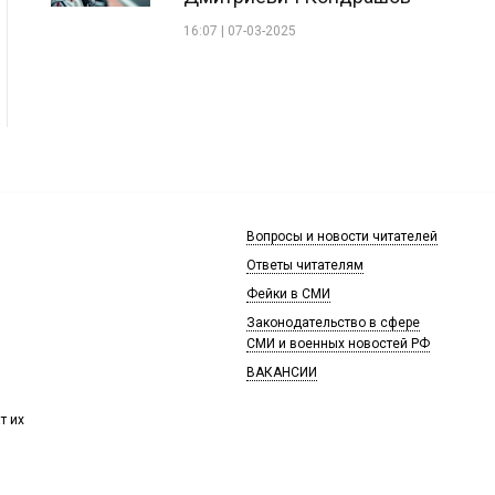
16:07 | 07-03-2025
Вопросы и новости читателей
Ответы читателям
Фейки в СМИ
Законодательство в сфере
СМИ и военных новостей РФ
ВАКАНСИИ
т их