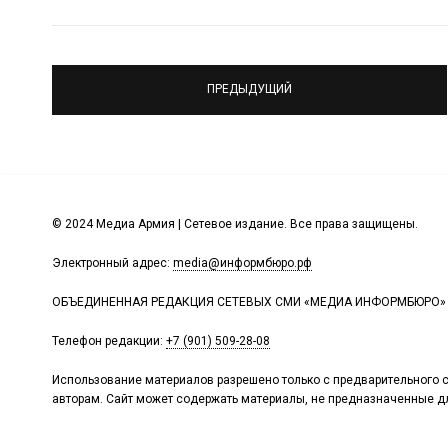
ПРЕДЫДУЩИЙ
© 2024 Медиа Армия | Сетевое издание. Все права защищены.
Электронный адрес:
media@информбюро.рф
ОБЪЕДИНЕННАЯ РЕДАКЦИЯ СЕТЕВЫХ СМИ «МЕДИА ИНФОРМБЮРО»
Телефон редакции:
+7 (901) 509-28-08
Использование материалов разрешено только с предварительного с
авторам. Сайт может содержать материалы, не предназначенные дл