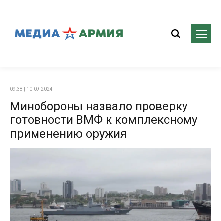
09:38 | 10-09-2024
Минобороны назвало проверку
готовности ВМФ к комплексному
применению оружия