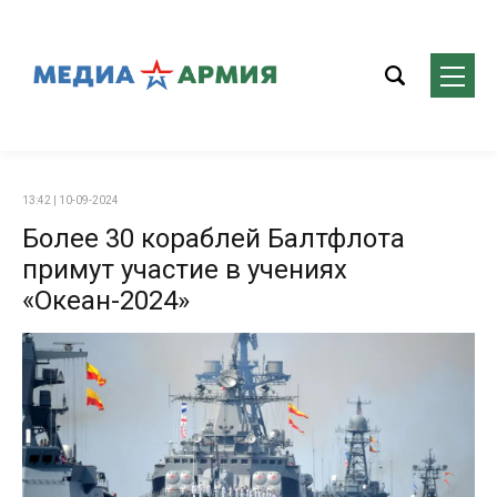
13:42 | 10-09-2024
Более 30 кораблей Балтфлота
примут участие в учениях
«Океан-2024»