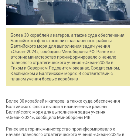
Более 30 кораблей и катеров, а также суда обеспечения
Балтийского флота вышли в назначенные районы
Балтийского моря для выполнения задач учения
«Океан-2024», сообщило Минобороны РФ. Ранее во
вторник министерство проинформировало о начале
планового стратегического учения «Океан-2024» в
Тихом и Северном Ледовитом океанах, Средиземном,
Каспийском и Балтийском морях. В соответствии с
планом учения боевые корабли в
Более 30 кораблей и катеров, а также суда обеспечения
Балтийского флота вышли в назначенные районы
Балтийского моря для выполнения задач учения
«Океан-2024», сообщило Минобороны РФ.
Ранее во вторник министерство проинформировало о
начале планового стратегического учения «Океан-2024» в